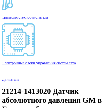
Трапеция стеклоочистителя
Электронные блоки управления систем авто
Двигатель
21214-1413020 Датчик
абсолютного давления GM в