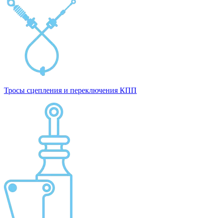
Тросы сцепления и переключения КПП