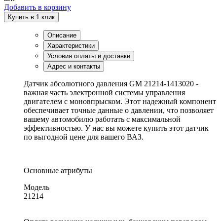
Добавить в корзину
Купить в 1 клик
Описание
Характеристики
Условия оплаты и доставки
Адрес и контакты
Датчик абсолютного давления GM 21214-1413020 -
важная часть электронной системы управления
двигателем с моновпрыском. Этот надежный компонент
обеспечивает точные данные о давлении, что позволяет
вашему автомобилю работать с максимальной
эффективностью. У нас вы можете купить этот датчик
по выгодной цене для вашего ВАЗ.
Основные атрибуты
Модель
21214