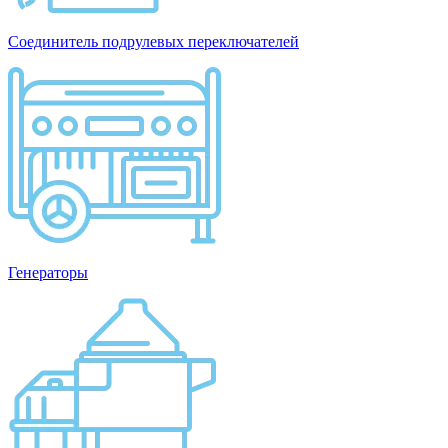
Соединитель подрулевых переключателей
Генераторы