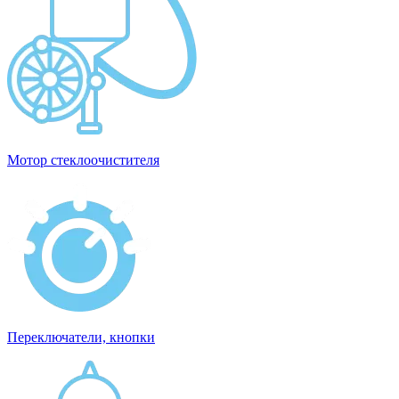
Мотор стеклоочистителя
Переключатели, кнопки