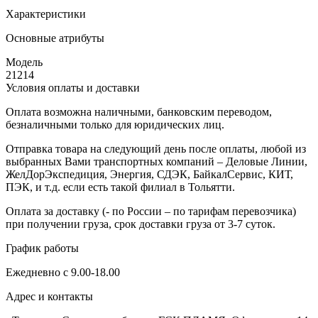
Характеристики
Основные атрибуты
Модель
21214
Условия оплаты и доставки
Оплата возможна наличными, банковским переводом,
безналичными только для юридических лиц.
Отправка товара на следующий день после оплаты, любой из
выбранных Вами транспортных компаний – Деловые Линии,
ЖелДорЭкспедиция, Энергия, СДЭК, БайкалСервис, КИТ,
ПЭК, и т.д. если есть такой филиал в Тольятти.
Оплата за доставку (- по России – по тарифам перевозчика)
при получении груза, срок доставки груза от 3-7 суток.
График работы
Ежедневно с 9.00-18.00
Адрес и контакты