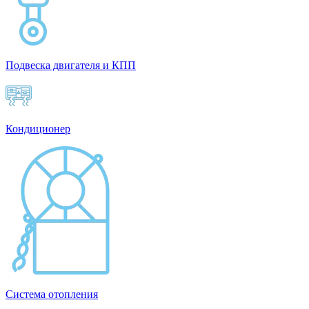
Подвеска двигателя и КПП
Кондиционер
Система отопления