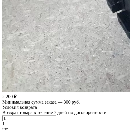
2 200 ₽
Минимальная сумма заказа — 300 руб.
Условия возврата
Возврат товара в течение 7 дней по договоренности
1
шт.