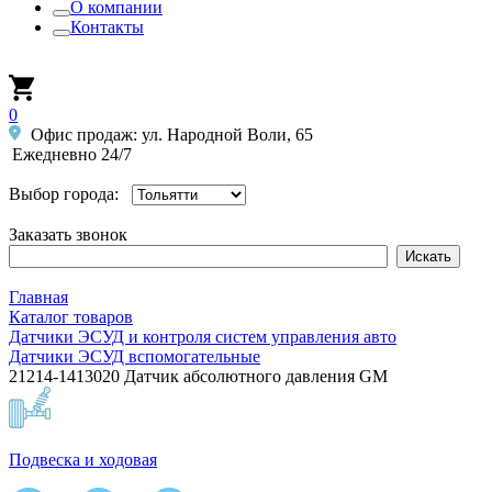
О компании
Контакты
0
Офис продаж: ул. Народной Воли, 65
Ежедневно 24/7
Выбор города:
Заказать звонок
Главная
Каталог товаров
Датчики ЭСУД и контроля систем управления авто
Датчики ЭСУД вспомогательные
21214-1413020 Датчик абсолютного давления GM
Подвеска и ходовая