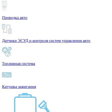
Проводка авто
Датчики ЭСУД и контроля систем управления авто
Топливная система
Катушка зажигания