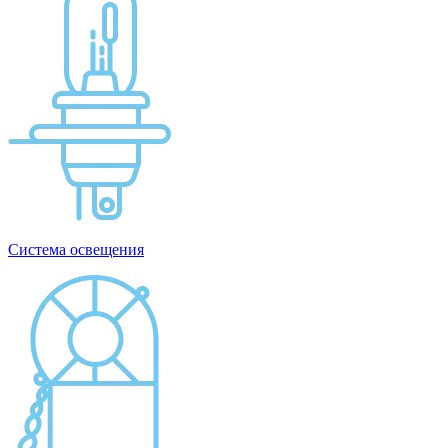
Система освещения