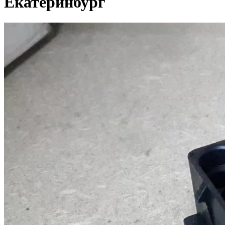
Екатеринбург