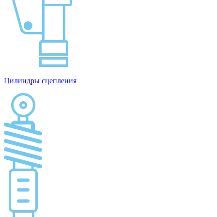
Цилиндры сцепления