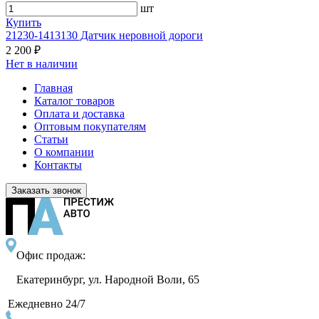
шт
Купить
21230-1413130 Датчик неровной дороги
2 200 ₽
Нет в наличии
Главная
Каталог товаров
Оплата и доставка
Оптовым покупателям
Статьи
О компании
Контакты
Заказать звонок
Офис продаж:
Екатеринбург, ул. Народной Воли, 65
Ежедневно 24/7