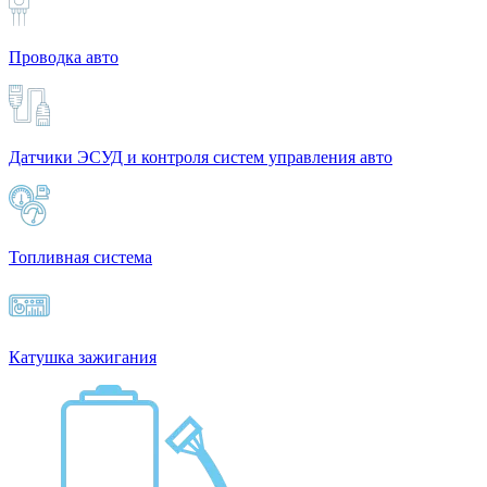
Проводка авто
Датчики ЭСУД и контроля систем управления авто
Топливная система
Катушка зажигания