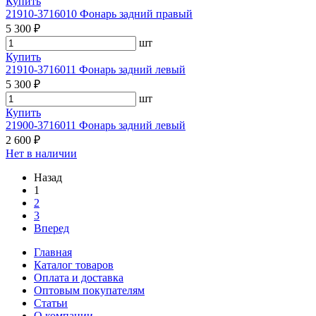
Купить
21910-3716010 Фонарь задний правый
5 300 ₽
шт
Купить
21910-3716011 Фонарь задний левый
5 300 ₽
шт
Купить
21900-3716011 Фонарь задний левый
2 600 ₽
Нет в наличии
Назад
1
2
3
Вперед
Главная
Каталог товаров
Оплата и доставка
Оптовым покупателям
Статьи
О компании