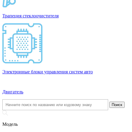
Трапеция стеклоочистителя
Электронные блоки управления систем авто
Двигатель
Модель