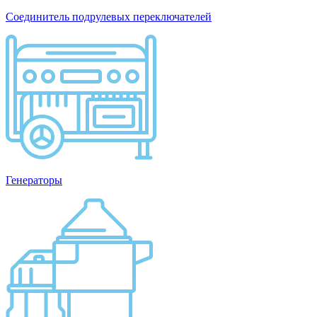
Соединитель подрулевых переключателей
Генераторы