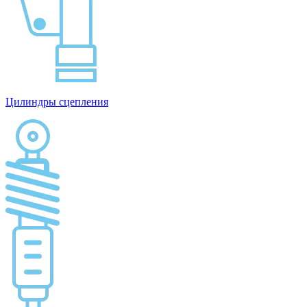
Цилиндры сцепления