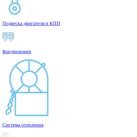
Подвеска двигателя и КПП
Кондиционер
Система отопления