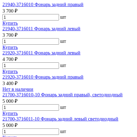
21940-3716010 Фонарь задний правый
3 700 ₽
шт
Купить
21940-3716011 Фонарь задний левый
3 700 ₽
шт
Купить
21920-3716011 Фонарь задний левый
4 700 ₽
шт
Купить
21920-3716010 Фонарь задний правый
3 400 ₽
Нет в наличии
21700-3716010-10 Фонарь задний правый, светодиодный
5 000 ₽
шт
Купить
21700-3716011-10 Фонарь задний левый светодиодный
5 000 ₽
шт