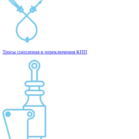
Тросы сцепления и переключения КПП