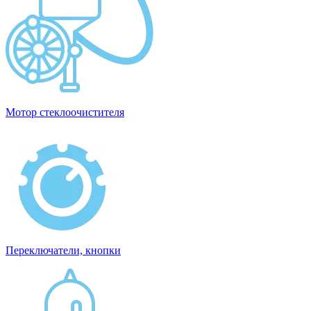
Мотор стеклоочистителя
Переключатели, кнопки