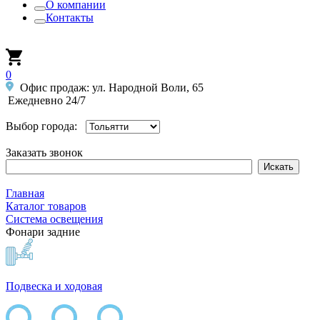
О компании
Контакты
0
Офис продаж: ул. Народной Воли, 65
Ежедневно 24/7
Выбор города:
Заказать звонок
Главная
Каталог товаров
Система освещения
Фонари задние
Подвеска и ходовая