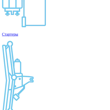
Стартеры