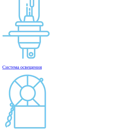
Система освещения