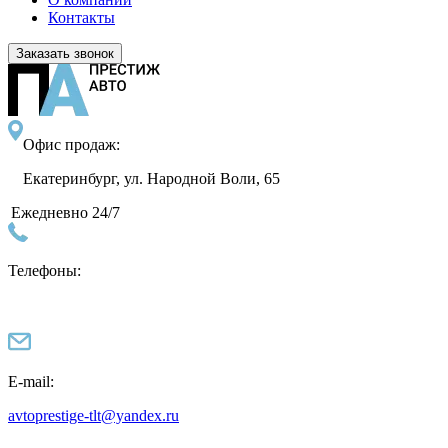
Контакты
Заказать звонок
Офис продаж:
Екатеринбург, ул. Народной Воли, 65
Ежедневно 24/7
Телефоны:
E-mail:
avtoprestige-tlt@yandex.ru