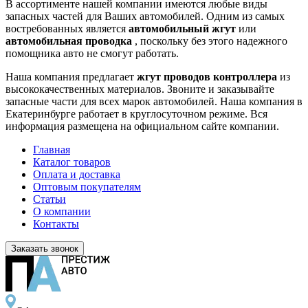
В ассортименте нашей компании имеются любые виды
запасных частей для Ваших автомобилей. Одним из самых
востребованных является
автомобильный жгут
или
автомобильная проводка
, поскольку без этого надежного
помощника авто не смогут работать.
Наша компания предлагает
жгут проводов контроллера
из
высококачественных материалов. Звоните и заказывайте
запасные части для всех марок автомобилей. Наша компания в
Екатеринбурге работает в круглосуточном режиме. Вся
информация размещена на официальном сайте компании.
Главная
Каталог товаров
Оплата и доставка
Оптовым покупателям
Статьи
О компании
Контакты
Заказать звонок