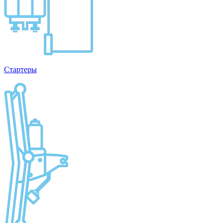
Стартеры