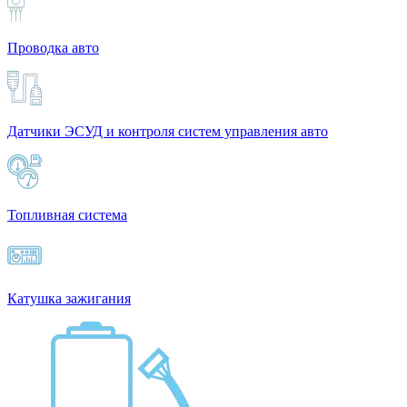
Проводка авто
Датчики ЭСУД и контроля систем управления авто
Топливная система
Катушка зажигания