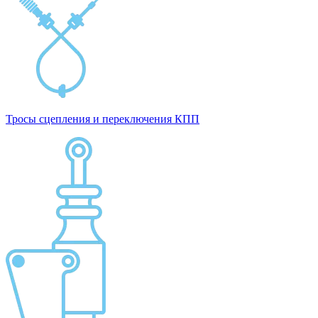
Тросы сцепления и переключения КПП