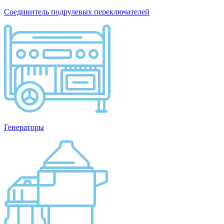
Соединитель подрулевых переключателей
Генераторы