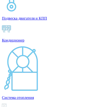
Подвеска двигателя и КПП
Кондиционер
Система отопления