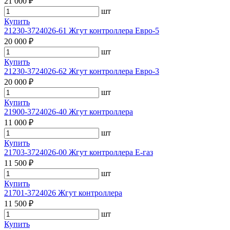
21 000 ₽
шт
Купить
21230-3724026-61 Жгут контроллера Евро-5
20 000 ₽
шт
Купить
21230-3724026-62 Жгут контроллера Евро-3
20 000 ₽
шт
Купить
21900-3724026-40 Жгут контроллера
11 000 ₽
шт
Купить
21703-3724026-00 Жгут контроллера Е-газ
11 500 ₽
шт
Купить
21701-3724026 Жгут контроллера
11 500 ₽
шт
Купить