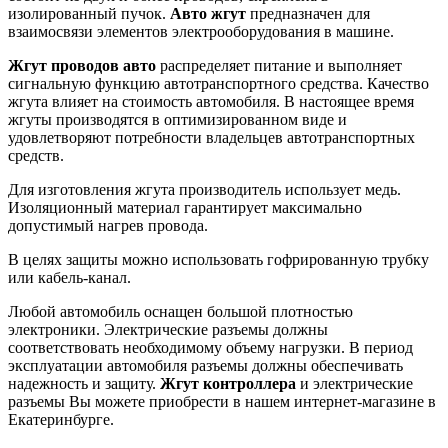
изолированный пучок.
Авто жгут
предназначен для
взаимосвязи элементов электрооборудования в машине.
Жгут проводов авто
распределяет питание и выполняет
сигнальную функцию автотранспортного средства. Качество
жгута влияет на стоимость автомобиля. В настоящее время
жгуты производятся в оптимизированном виде и
удовлетворяют потребности владельцев автотранспортных
средств.
Для изготовления жгута производитель использует медь.
Изоляционный материал гарантирует максимально
допустимый нагрев провода.
В целях защиты можно использовать гофрированную трубку
или кабель-канал.
Любой автомобиль оснащен большой плотностью
электроники. Электрические разъемы должны
соответствовать необходимому объему нагрузки. В период
эксплуатации автомобиля разъемы должны обеспечивать
надежность и защиту.
Жгут контроллера
и электрические
разъемы Вы можете приобрести в нашем интернет-магазине в
Екатеринбурге.