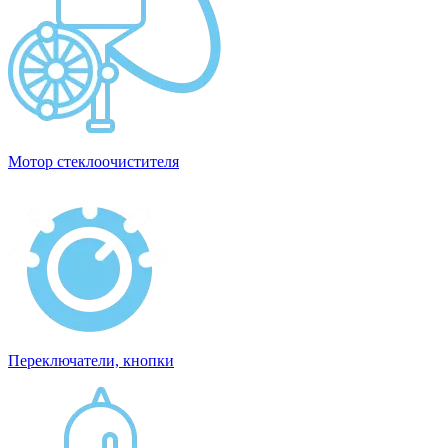
Мотор стеклоочистителя
Переключатели, кнопки