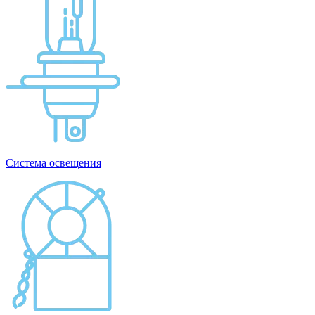
Система освещения