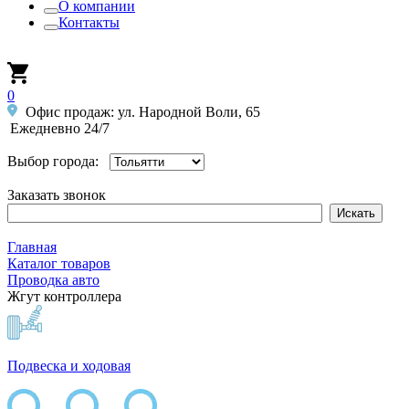
О компании
Контакты
0
Офис продаж: ул. Народной Воли, 65
Ежедневно 24/7
Выбор города:
Заказать звонок
Главная
Каталог товаров
Проводка авто
Жгут контроллера
Подвеска и ходовая