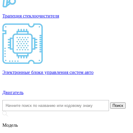
Трапеция стеклоочистителя
Электронные блоки управления систем авто
Двигатель
Модель