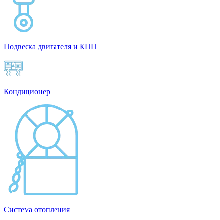
Подвеска двигателя и КПП
Кондиционер
Система отопления