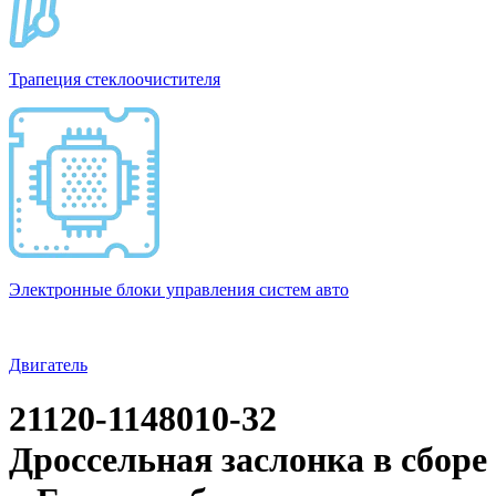
Трапеция стеклоочистителя
Электронные блоки управления систем авто
Двигатель
21120-1148010-32
Дроссельная заслонка в сборе