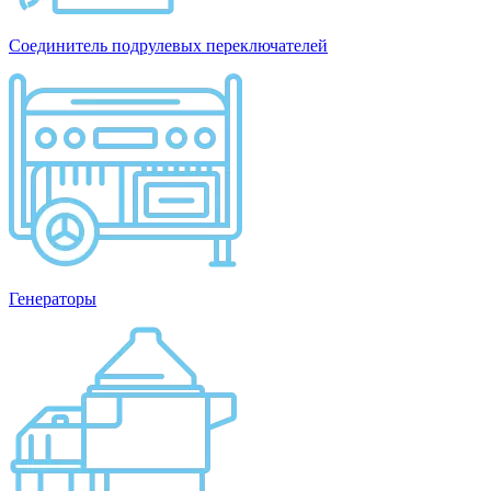
Соединитель подрулевых переключателей
Генераторы