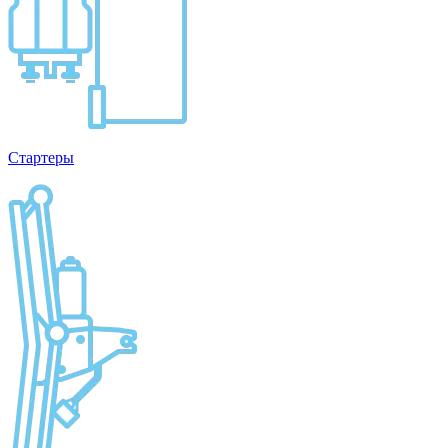
Стартеры