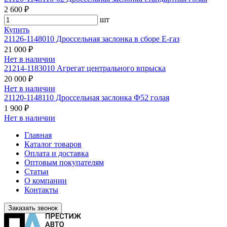
2 600 ₽
шт
Купить
21126-1148010 Дроссельная заслонка в сборе Е-газ
21 000 ₽
Нет в наличии
21214-1183010 Агрегат центрального впрыска
20 000 ₽
Нет в наличии
21120-1148110 Дроссельная заслонка Ф52 голая
1 900 ₽
Нет в наличии
Главная
Каталог товаров
Оплата и доставка
Оптовым покупателям
Статьи
О компании
Контакты
Заказать звонок