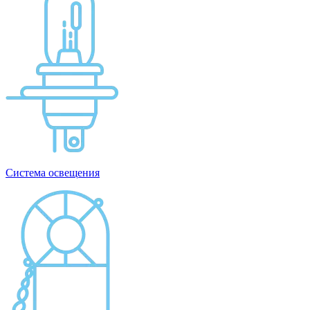
Система освещения