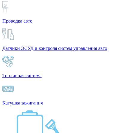
Проводка авто
Датчики ЭСУД и контроля систем управления авто
Топливная система
Катушка зажигания