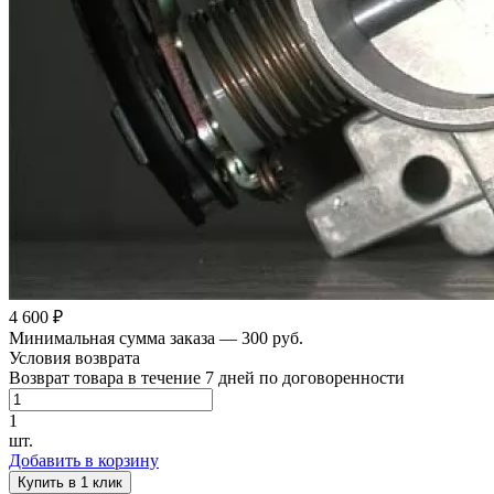
4 600 ₽
Минимальная сумма заказа — 300 руб.
Условия возврата
Возврат товара в течение 7 дней по договоренности
1
шт.
Добавить в корзину
Купить в 1 клик