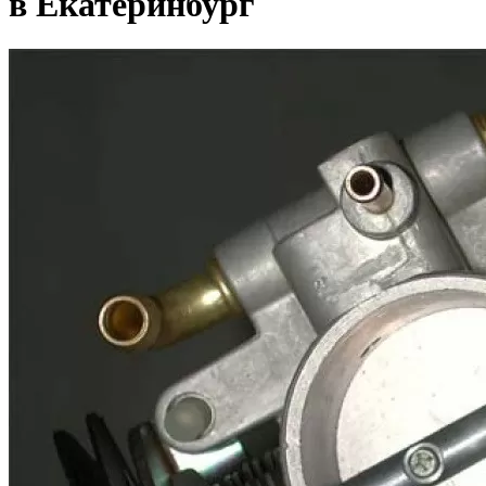
в Екатеринбург