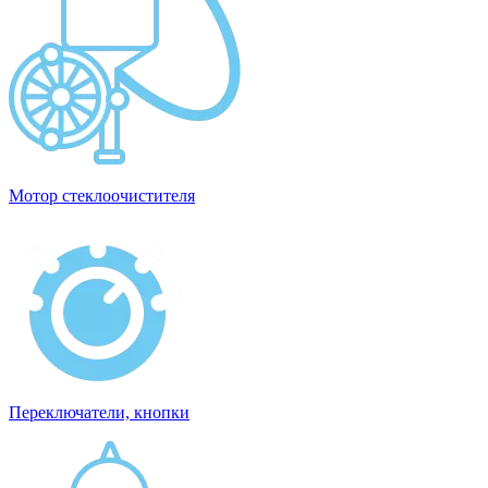
Мотор стеклоочистителя
Переключатели, кнопки