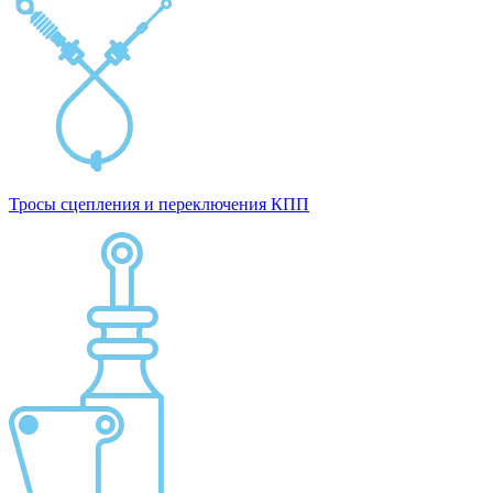
Тросы сцепления и переключения КПП