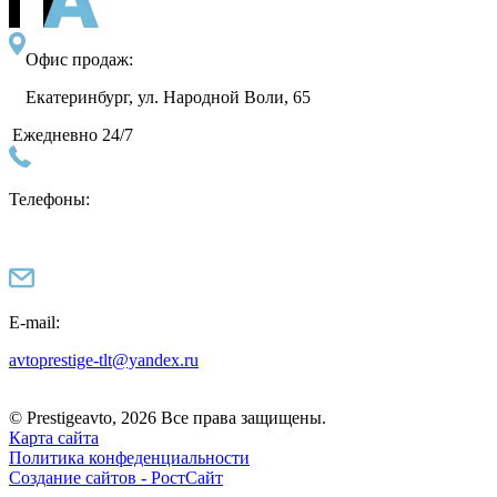
Офис продаж:
Екатеринбург, ул. Народной Воли, 65
Ежедневно 24/7
Телефоны:
E-mail:
avtoprestige-tlt@yandex.ru
© Prestigeavto, 2026 Все права защищены.
Карта сайта
Политика конфеденциальности
Создание сайтов -
РостСайт