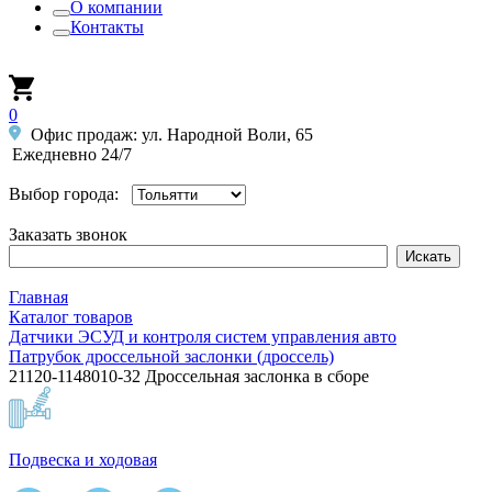
О компании
Контакты
0
Офис продаж: ул. Народной Воли, 65
Ежедневно 24/7
Выбор города:
Заказать звонок
Главная
Каталог товаров
Датчики ЭСУД и контроля систем управления авто
Патрубок дроссельной заслонки (дроссель)
21120-1148010-32 Дроссельная заслонка в сборе
Подвеска и ходовая