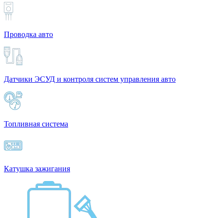
Проводка авто
Датчики ЭСУД и контроля систем управления авто
Топливная система
Катушка зажигания