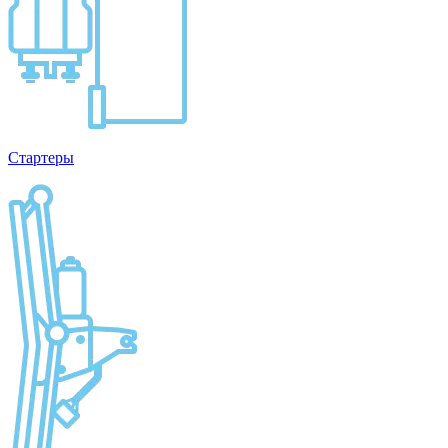
Стартеры