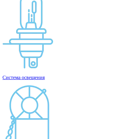
Система освещения