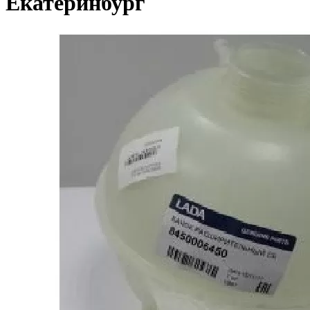
Екатеринбург