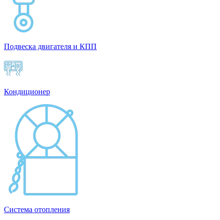
Подвеска двигателя и КПП
Кондиционер
Система отопления