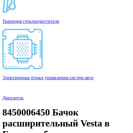
Трапеция стеклоочистителя
Электронные блоки управления систем авто
Двигатель
8450006450 Бачок
расширительный Vesta в