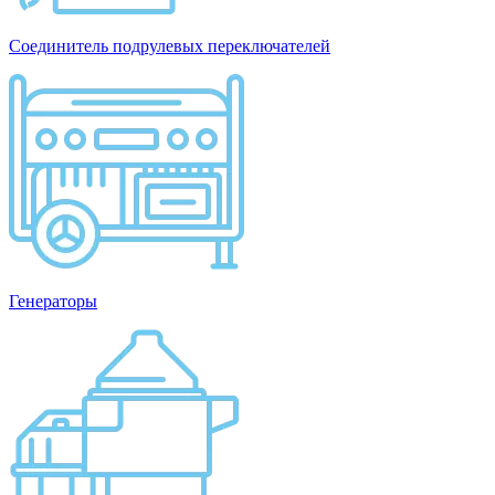
Соединитель подрулевых переключателей
Генераторы