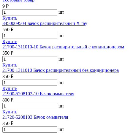
9 ₽
шт
Купить
8450009504 Бачок расширительный X-ray
550 ₽
шт
Купить
21700-1311010-10 Бачок расширительный с кондиционером
350 ₽
шт
Купить
21700-1311010 Бачок расширительный без кондиционера
350 ₽
шт
Купить
21900-5208102-10 Бачок омывателя
800 ₽
шт
Купить
21720-5208103 Бачок омывателя
350 ₽
шт