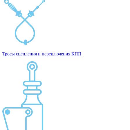
Тросы сцепления и переключения КПП