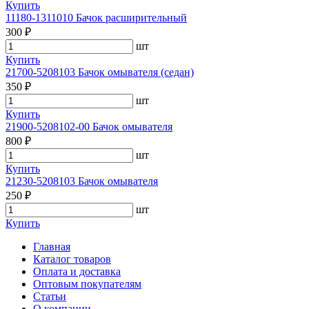
Купить
11180-1311010 Бачок расширительный
300 ₽
шт
Купить
21700-5208103 Бачок омывателя (седан)
350 ₽
шт
Купить
21900-5208102-00 Бачок омывателя
800 ₽
шт
Купить
21230-5208103 Бачок омывателя
250 ₽
шт
Купить
Главная
Каталог товаров
Оплата и доставка
Оптовым покупателям
Статьи
О компании