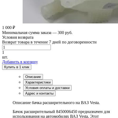
1 000 ₽
Минимальная сумма заказа — 300 руб.
Условия возврата
Возврат товара в течение 7 дней по договоренности
1
шт.
Добавить в корзину
Купить в 1 клик
Описание
Характеристики
Условия оплаты и доставки
Адрес и контакты
Описание бачка расширительного на ВАЗ Vesta.
Бачок расширительный 8450006450 предназначен для
использования на автомобилях ВАЗ Vesta. Этот