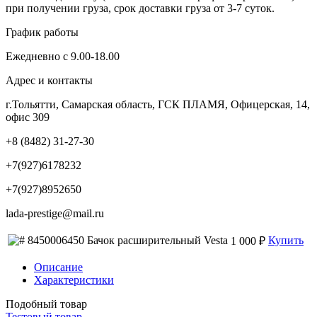
при получении груза, срок доставки груза от 3-7 суток.
График работы
Ежедневно с 9.00-18.00
Адрес и контакты
г.Тольятти, Самарская область, ГСК ПЛАМЯ, Офицерская, 14,
офис 309
+8 (8482) 31-27-30
+7(927)6178232
+7(927)8952650
lada-prestige@mail.ru
8450006450 Бачок расширительный Vesta
Купить
1 000 ₽
Описание
Характеристики
Подобный товар
Тестовый товар