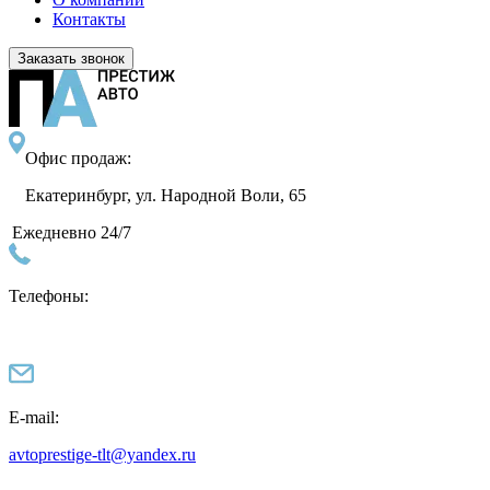
Контакты
Заказать звонок
Офис продаж:
Екатеринбург, ул. Народной Воли, 65
Ежедневно 24/7
Телефоны:
E-mail:
avtoprestige-tlt@yandex.ru