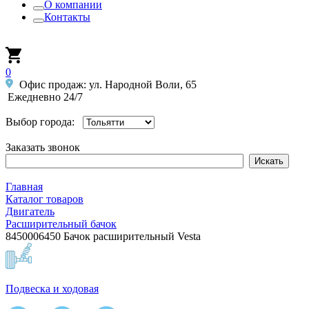
О компании
Контакты
0
Офис продаж: ул. Народной Воли, 65
Ежедневно 24/7
Выбор города:
Заказать звонок
Главная
Каталог товаров
Двигатель
Расширительный бачок
8450006450 Бачок расширительный Vesta
Подвеска и ходовая