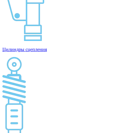
Цилиндры сцепления