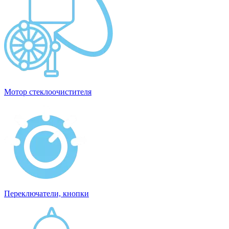
Мотор стеклоочистителя
Переключатели, кнопки