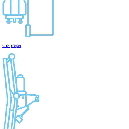
Стартеры