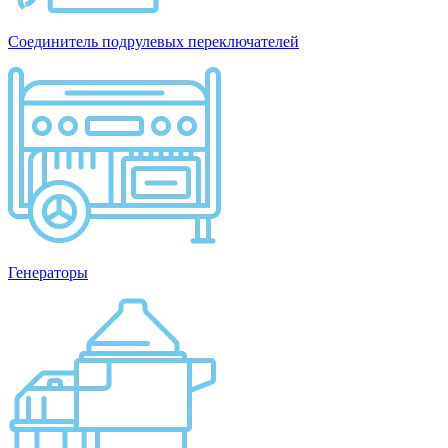
Соединитель подрулевых переключателей
Генераторы