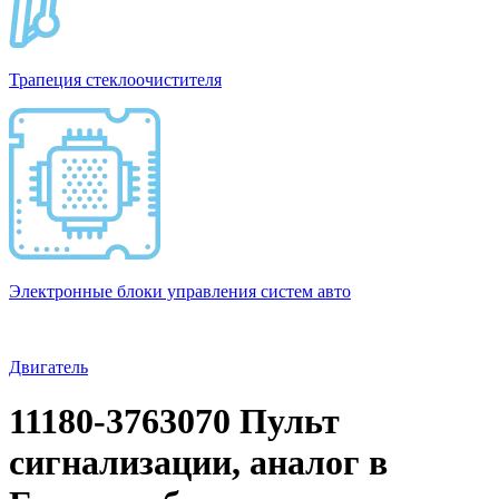
Трапеция стеклоочистителя
Электронные блоки управления систем авто
Двигатель
11180-3763070 Пульт
сигнализации, аналог в