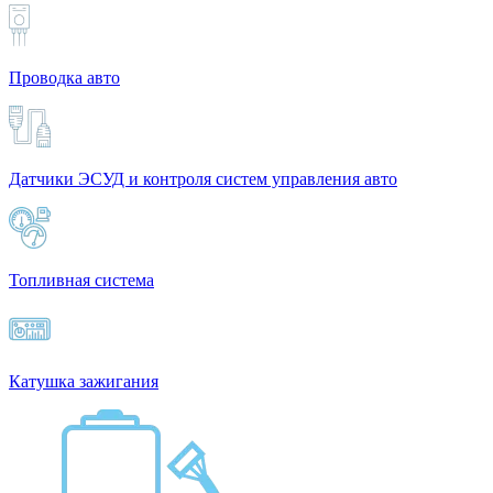
Проводка авто
Датчики ЭСУД и контроля систем управления авто
Топливная система
Катушка зажигания