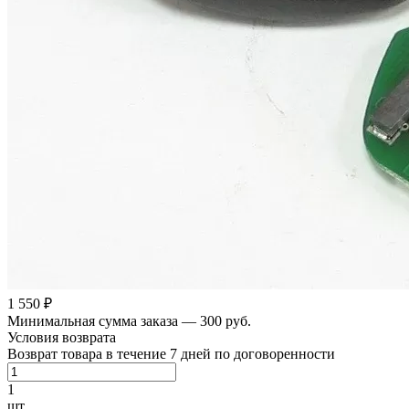
1 550 ₽
Минимальная сумма заказа — 300 руб.
Условия возврата
Возврат товара в течение 7 дней по договоренности
1
шт.