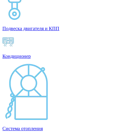
Подвеска двигателя и КПП
Кондиционер
Система отопления