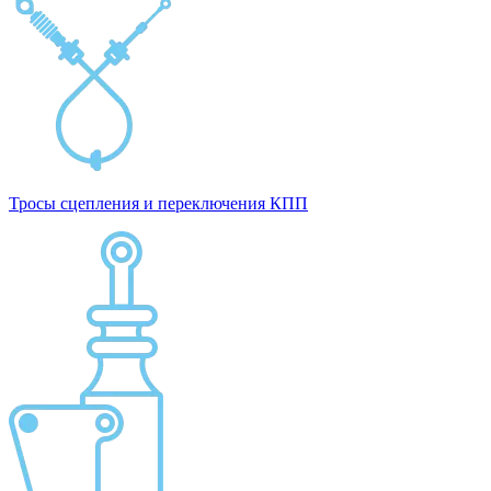
Тросы сцепления и переключения КПП