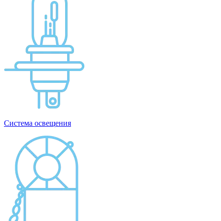
Система освещения