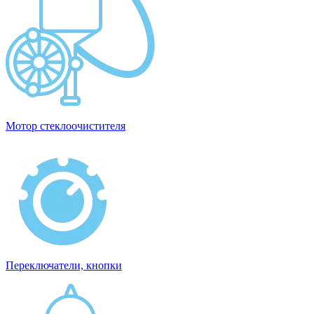
Мотор стеклоочистителя
Переключатели, кнопки