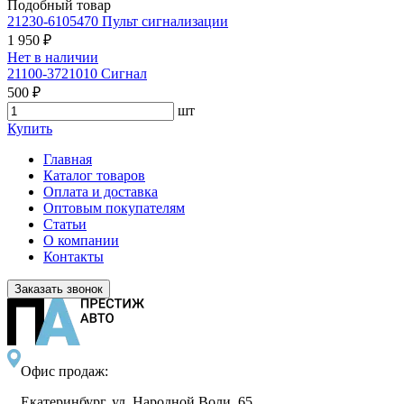
Подобный товар
21230-6105470 Пульт сигнализации
1 950 ₽
Нет в наличии
21100-3721010 Сигнал
500 ₽
шт
Купить
Главная
Каталог товаров
Оплата и доставка
Оптовым покупателям
Статьи
О компании
Контакты
Заказать звонок
Офис продаж:
Екатеринбург, ул. Народной Воли, 65