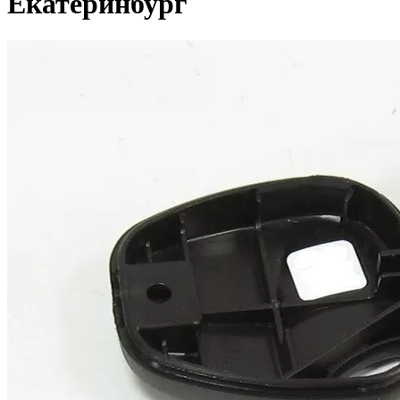
Екатеринбург