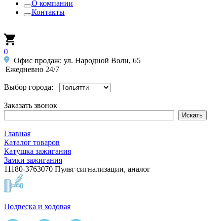
О компании
Контакты
0
Офис продаж: ул. Народной Воли, 65
Ежедневно 24/7
Выбор города:
Заказать звонок
Главная
Каталог товаров
Катушка зажигания
Замки зажигания
11180-3763070 Пульт сигнализации, аналог
Подвеска и ходовая