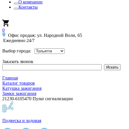
О компании
Контакты
0
Офис продаж: ул. Народной Воли, 65
Ежедневно 24/7
Выбор города:
Заказать звонок
Главная
Каталог товаров
Катушка зажигания
Замки зажигания
21230-6105470 Пульт сигнализации
Подвеска и ходовая