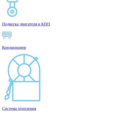
Подвеска двигателя и КПП
Кондиционер
Система отопления