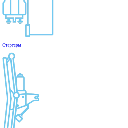
Стартеры