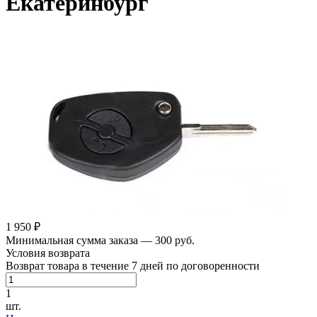
Екатеринбург
1 950 ₽
Минимальная сумма заказа — 300 руб.
Условия возврата
Возврат товара в течение 7 дней по договоренности
1
шт.