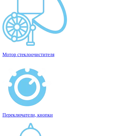
Мотор стеклоочистителя
Переключатели, кнопки