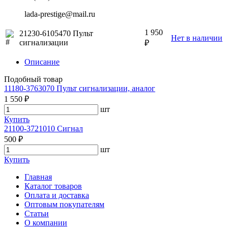
lada-prestige@mail.ru
1 950
21230-6105470 Пульт
Нет в наличии
сигнализации
₽
Описание
Подобный товар
11180-3763070 Пульт сигнализации, аналог
1 550 ₽
шт
Купить
21100-3721010 Сигнал
500 ₽
шт
Купить
Главная
Каталог товаров
Оплата и доставка
Оптовым покупателям
Статьи
О компании