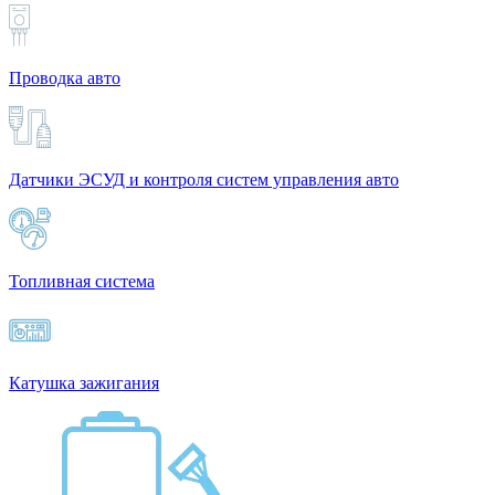
Проводка авто
Датчики ЭСУД и контроля систем управления авто
Топливная система
Катушка зажигания