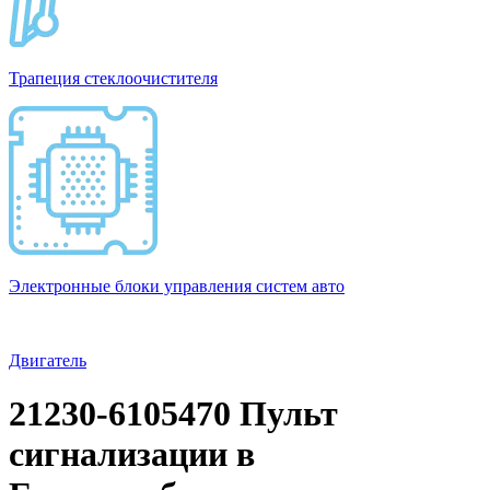
Трапеция стеклоочистителя
Электронные блоки управления систем авто
Двигатель
21230-6105470 Пульт
сигнализации в