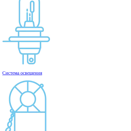
Система освещения