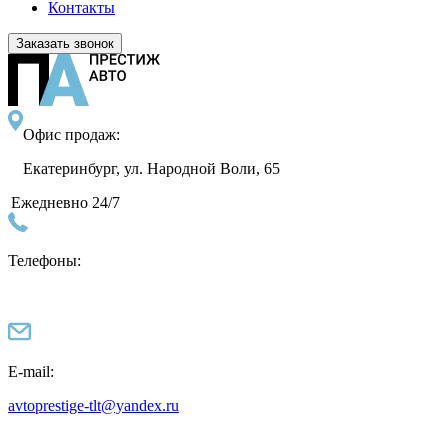
Контакты
Заказать звонок
Офис продаж:
Екатеринбург, ул. Народной Воли, 65
Ежедневно 24/7
Телефоны:
E-mail:
avtoprestige-tlt@yandex.ru