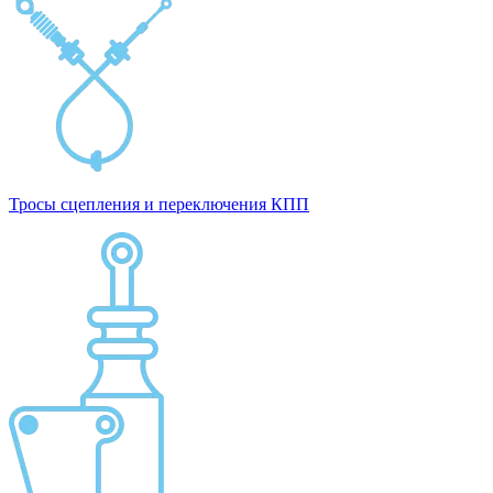
Тросы сцепления и переключения КПП