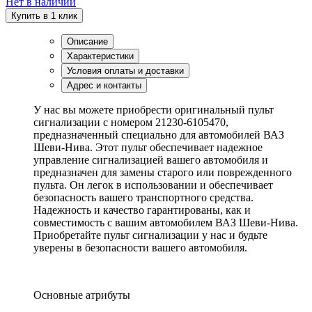
Нет в наличии
Купить в 1 клик
Описание
Характеристики
Условия оплаты и доставки
Адрес и контакты
У нас вы можете приобрести оригинальный пульт
сигнализации с номером 21230-6105470,
предназначенный специально для автомобилей ВАЗ
Шеви-Нива. Этот пульт обеспечивает надежное
управление сигнализацией вашего автомобиля и
предназначен для замены старого или поврежденного
пульта. Он легок в использовании и обеспечивает
безопасность вашего транспортного средства.
Надежность и качество гарантированы, как и
совместимость с вашим автомобилем ВАЗ Шеви-Нива.
Приобретайте пульт сигнализации у нас и будьте
уверены в безопасности вашего автомобиля.
Основные атрибуты