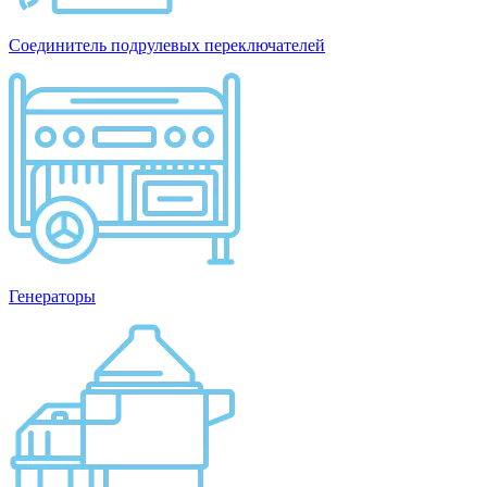
Соединитель подрулевых переключателей
Генераторы